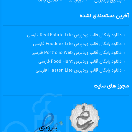
پلاگین وردپرس
درباره ما
تماس با ما
آخرین دسته‌بندی نشده
دانلود رایگان قالب وردپرس Real Estate Lite فارسی
دانلود رایگان قالب وردپرس Foodeez Lite فارسی
دانلود رایگان قالب وردپرس Portfolio Web فارسی
دانلود رایگان قالب وردپرس Food Hunt فارسی
دانلود رایگان قالب وردپرس Hasten Lite فارسی
مجوز های سایت