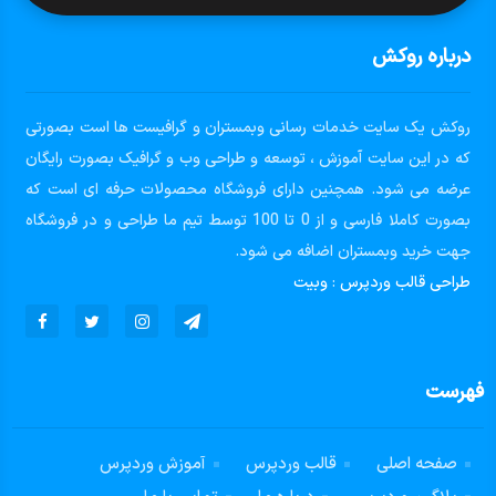
درباره روکش
روکش یک سایت خدمات رسانی وبمستران و گرافیست ها است بصورتی
که در این سایت آموزش ، توسعه و طراحی وب و گرافیک بصورت رایگان
عرضه می شود. همچنین دارای فروشگاه محصولات حرفه ای است که
بصورت کاملا فارسی و از 0 تا 100 توسط تیم ما طراحی و در فروشگاه
جهت خرید وبمستران اضافه می شود.
طراحی قالب وردپرس
:
وبیت
فهرست
صفحه اصلی
قالب وردپرس
آموزش وردپرس