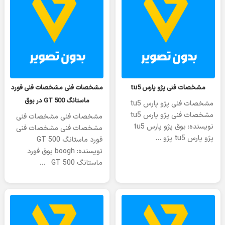
سه‌شنبه 04 ژوئن 2024
سه‌شنبه 11 جولای 2023
مشخصات فنی پژو پارس tu5
مشخصات فنی مشخصات فنی فورد
ماستانگ GT 500 در بوق
مشخصات فنی پژو پارس tu5
مشخصات فنی پژو پارس tu5
مشخصات فنی مشخصات فنی
نویسنده: بوق پژو پارس tu5
مشخصات فنی مشخصات فنی
پژو پارس tu5 پژو …
فورد ماستانگ GT 500
نویسنده: boogh بوق فورد
ماستانگ GT 500 …