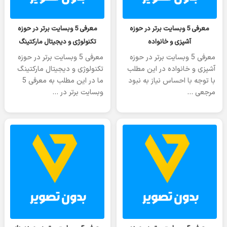
شنبه 08 آوریل 2023
جمعه 07 آوریل 2023
معرفی 5 وبسایت برتر در حوزه
معرفی 5 وبسایت برتر در حوزه
آشپزی و خانواده
تکنولوژی و دیجیتال مارکتینگ
معرفی 5 وبسایت برتر در حوزه
معرفی 5 وبسایت برتر در حوزه
آشپزی و خانواده در این مطلب
تکنولوژی و دیجیتال مارکتینگ
با توجه با احساس نیاز به نبود
ما در این مطلب به معرفی 5
مرجعی …
وبسایت برتر در …
جمعه 07 آوریل 2023
جمعه 07 آوریل 2023