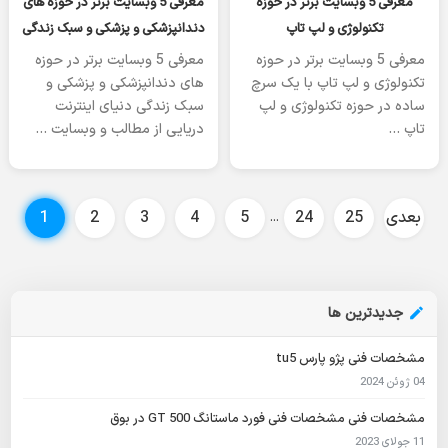
معرفی 5 وبسایت برتر در حوزه
معرفی 5 وبسایت برتر در حوزه های
تکنولوژی و لپ تاپ
دندانپزشکی و پزشکی و سبک زندگی
معرفی 5 وبسایت برتر در حوزه
معرفی 5 وبسایت برتر در حوزه
تکنولوژی و لپ تاپ با یک سرچ
های دندانپزشکی و پزشکی و
ساده در حوزه تکنولوژی و لپ
سبک زندگی دنیای اینترنت
تاپ …
دریایی از مطالب و وبسایت …
بعدی
25
24
5
4
3
2
1
…
جدیدترین ها
مشخصات فنی پژو پارس tu5
04 ژوئن 2024
مشخصات فنی مشخصات فنی فورد ماستانگ GT 500 در بوق
11 جولای 2023