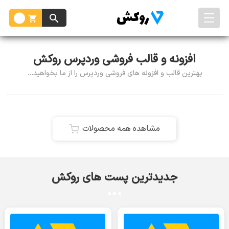
افزونه و قالب فروشی وردپرس روکش
بهترین قالب و افزونه های فروشی وردپرس را از ما بخواهید...
مشاهده همه محصولات
جدیدترین پست های روکش