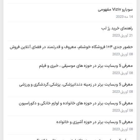
سوبارو Viziv مفهومی
14 مه 2023
راهنمای خرید رژ لب
21 آوریل 2023
حضور جدی ۴+۱ فروشگاه خوشنام، معروف و قدرتمند در فضای آنلاین فروش
08 آوریل 2023
معرفی 5 وبسایت برتر در حوزه های موسیقی ، خبری و فیلم
08 آوریل 2023
معرفی 5 وبسایت برتر در زمینه دندانپزشکی، پزشکی،گردشگری و ورزشی
08 آوریل 2023
معرفی 5 وبسایت برتر در حوزه های خانواده و لوازم خانگی و دکوراسیون
08 آوریل 2023
معرفی 5 وبسایت برتر در حوزه آشپزی و خانواده
08 آوریل 2023