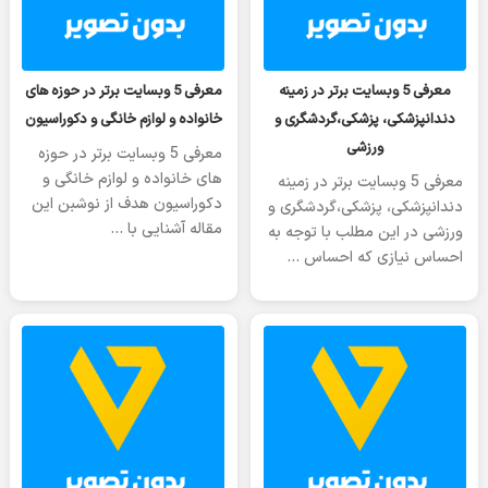
شنبه 08 آوریل 2023
شنبه 08 آوریل 2023
معرفی 5 وبسایت برتر در زمینه
معرفی 5 وبسایت برتر در حوزه های
دندانپزشکی، پزشکی،گردشگری و
خانواده و لوازم خانگی و دکوراسیون
ورزشی
معرفی 5 وبسایت برتر در حوزه
های خانواده و لوازم خانگی و
معرفی 5 وبسایت برتر در زمینه
دکوراسیون هدف از نوشبن این
دندانپزشکی، پزشکی،گردشگری و
مقاله آشنایی با …
ورزشی در این مطلب با توجه به
احساس نیازی که احساس …