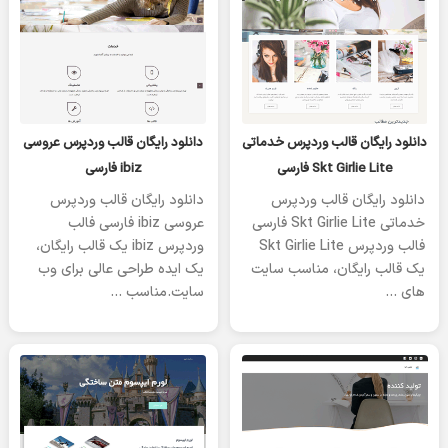
یکشنبه 08 ژانویه 2023
یکشنبه 08 ژانویه 2023
دانلود رایگان قالب وردپرس خدماتی
دانلود رایگان قالب وردپرس عروسی
Skt Girlie Lite فارسی
ibiz فارسی
دانلود رایگان قالب وردپرس
دانلود رایگان قالب وردپرس
خدماتی Skt Girlie Lite فارسی
عروسی ibiz فارسی فالب
فالب وردپرس Skt Girlie Lite
وردپرس ibiz یک قالب رایگان،
یک قالب رایگان، مناسب سایت
یک ایده طراحی عالی برای وب
های …
سایت.مناسب …