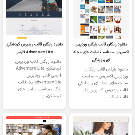
یکشنبه 08 ژانویه 2023
یکشنبه 08 ژانویه 2023
دانلود رایگان قالب رایگان وردپرس
دانلود رایگان قالب وردپرس گردشگری
اکسپرس – مناسب سایت های مجله
Adventure Lite فارسی
ای و وبلاگی
دانلود رایگان قالب وردپرس
گردشگری Adventure Lite
دانلود رایگان قالب رایگان
فارسی قالب وردپرس
وردپرس اکسپرس – مناسب
adventure lite یک قالب
سایت های مجله ای و وبلاگی
رایگان مناسب سایت های
قالب وردپرس اکسپرس یک
گردشگری و …
قالب شیک …