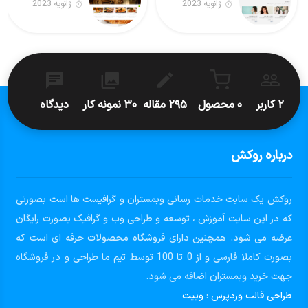
ژانویه 2023
ژانویه 2023
۲ کاربر
۰ محصول
۲۹۵ مقاله
۳۰ نمونه کار
دیدگاه
درباره روکش
روکش یک سایت خدمات رسانی وبمستران و گرافیست ها است بصورتی
که در این سایت آموزش ، توسعه و طراحی وب و گرافیک بصورت رایگان
عرضه می شود. همچنین دارای فروشگاه محصولات حرفه ای است که
بصورت کاملا فارسی و از 0 تا 100 توسط تیم ما طراحی و در فروشگاه
جهت خرید وبمستران اضافه می شود.
طراحی قالب وردپرس
:
وبیت