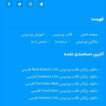
فهرست
صفحه اصلی
قالب وردپرس
آموزش وردپرس
پلاگین وردپرس
درباره ما
تماس با ما
آخرین دسته‌بندی نشده
دانلود رایگان قالب وردپرس Real Estate Lite فارسی
دانلود رایگان قالب وردپرس Foodeez Lite فارسی
دانلود رایگان قالب وردپرس Portfolio Web فارسی
دانلود رایگان قالب وردپرس Food Hunt فارسی
دانلود رایگان قالب وردپرس Hasten Lite فارسی