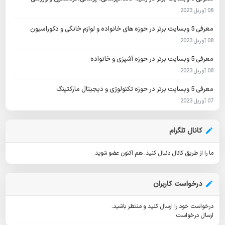
08 آوریل 2023
معرفی 5 وبسایت برتر در حوزه های خانواده و لوازم خانگی و دکوراسیون
08 آوریل 2023
معرفی 5 وبسایت برتر در حوزه آشپزی و خانواده
08 آوریل 2023
معرفی 5 وبسایت برتر در حوزه تکنولوژی و دیجیتال مارکتینگ
07 آوریل 2023
کانال تلگرام
ما را از طریق کانال دنبال کنید.
هم اکنون عضو شوید
درخواست کاربران
درخواست خود را ارسال کنید و منتظر باشید.
ارسال درخواست