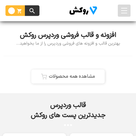
افزونه و قالب فروشی وردپرس روکش
بهترین قالب و افزونه های فروشی وردپرس را از ما بخواهید...
مشاهده همه محصولات
قالب وردپرس
جدیدترین پست های روکش