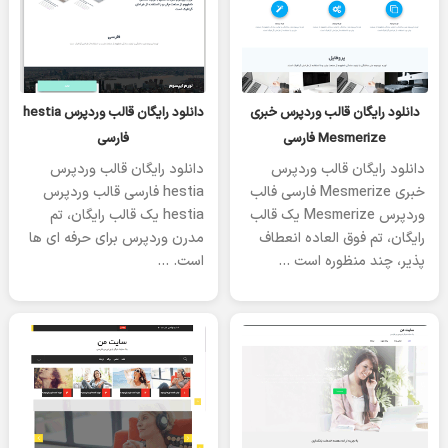
یکشنبه 08 ژانویه 2023
یکشنبه 08 ژانویه 2023
دانلود رایگان قالب وردپرس خبری
دانلود رایگان قالب وردپرس hestia
Mesmerize فارسی
فارسی
دانلود رایگان قالب وردپرس
دانلود رایگان قالب وردپرس
خبری Mesmerize فارسی فالب
hestia فارسی قالب وردپرس
وردپرس Mesmerize یک قالب
hestia یک قالب رایگان، تم
رایگان، تم فوق العاده انعطاف
مدرن وردپرس برای حرفه ای ها
پذیر، چند منظوره است …
است. …