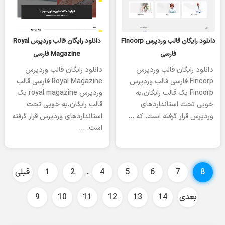
یکشنبه 08 ژانویه 2023
یکشنبه 08 ژانویه 2023
دانلود رایگان قالب وردپرس Fincorp
دانلود رایگان قالب وردپرس Royal
فارسی
Magazine فارسی
دانلود رایگان قالب وردپرس
دانلود رایگان قالب وردپرس
Fincorp فارسی فالب وردپرس
Royal Magazine فارسی قالب
Fincorp یک قالب رایگان،به
وردپرس royal magazine یک
خوبی تحت استانداردهای
قالب رایگان،به خوبی تحت
وردپرس قرار گرفته است. که …
استانداردهای وردپرس قرار گرفته
است. …
8
7
6
5
4
2
1
قبلی
…
بعدی
14
13
12
11
10
9