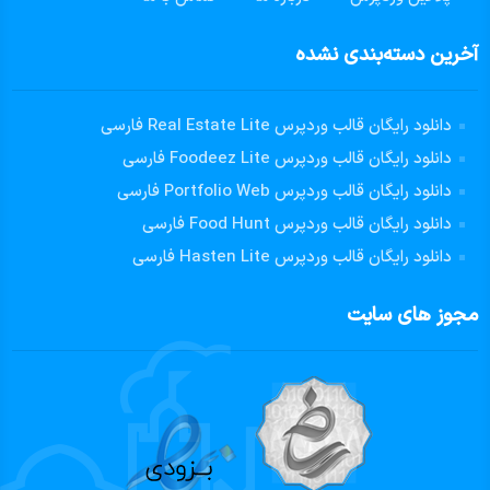
آخرین دسته‌بندی نشده
دانلود رایگان قالب وردپرس Real Estate Lite فارسی
دانلود رایگان قالب وردپرس Foodeez Lite فارسی
دانلود رایگان قالب وردپرس Portfolio Web فارسی
دانلود رایگان قالب وردپرس Food Hunt فارسی
دانلود رایگان قالب وردپرس Hasten Lite فارسی
مجوز های سایت