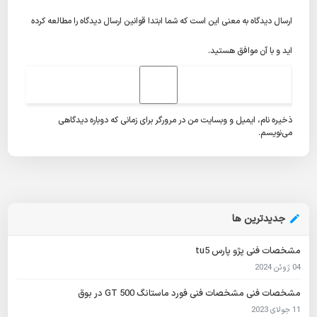
ارسال دیدگاه به معنی این است که شما ابتدا
قوانین ارسال دیدگاه
را مطالعه کرده
اید و با آن موافق هستید.
ذخیره نام، ایمیل و وبسایت من در مرورگر برای زمانی که دوباره دیدگاهی
می‌نویسم.
جدیدترین ها
مشخصات فنی پژو پارس tu5
04 ژوئن 2024
مشخصات فنی مشخصات فنی فورد ماستانگ GT 500 در بوق
11 جولای 2023