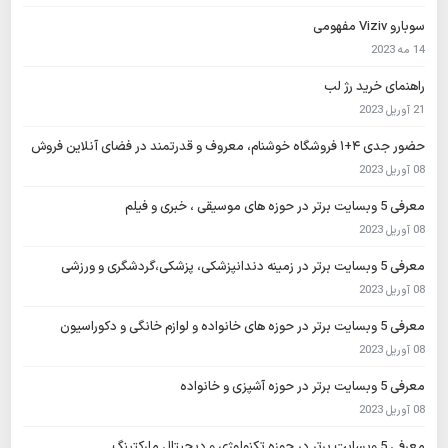
سوبارو Viziv مفهومی
14 مه 2023
راهنمای خرید رژ لب
21 آوریل 2023
حضور جدی ۴+۱ فروشگاه خوشنام، معروف و قدرتمند در فضای آنلاین فروش
08 آوریل 2023
معرفی 5 وبسایت برتر در حوزه های موسیقی ، خبری و فیلم
08 آوریل 2023
معرفی 5 وبسایت برتر در زمینه دندانپزشکی، پزشکی،گردشگری و ورزشی
08 آوریل 2023
معرفی 5 وبسایت برتر در حوزه های خانواده و لوازم خانگی و دکوراسیون
08 آوریل 2023
معرفی 5 وبسایت برتر در حوزه آشپزی و خانواده
08 آوریل 2023
معرفی 5 وبسایت برتر در حوزه تکنولوژی و دیجیتال مارکتینگ