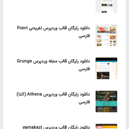
دانلود رایگان قالب وردپرس تفریحی Point
فارسی
دانلود رایگان قالب مجله وردپرس Grunge
فارسی
دانلود رایگان قالب وردپرس Athena (آتنا)
فارسی
دانلود رایگان قالب وردپرس yamakazi