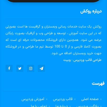
درباره روکش
روکش یک سایت خدمات رسانی وبمستران و گرافیست ها است بصورتی
که در این سایت آموزش ، توسعه و طراحی وب و گرافیک بصورت رایگان
عرضه می شود. همچنین دارای فروشگاه محصولات حرفه ای است که
بصورت کاملا فارسی و از 0 تا 100 توسط تیم ما طراحی و در فروشگاه
جهت خرید وبمستران اضافه می شود.
طراحی قالب وردپرس
:
وبیت
فهرست
صفحه اصلی
قالب وردپرس
آموزش وردپرس
پلاگین وردپرس
درباره ما
تماس با ما