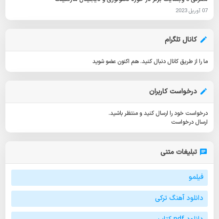
07 آوریل 2023
کانال تلگرام
ما را از طریق کانال دنبال کنید.
هم اکنون عضو شوید
درخواست کاربران
درخواست خود را ارسال کنید و منتظر باشید.
ارسال درخواست
تبلیغات متنی
فیلمو
دانلود آهنگ ترکی