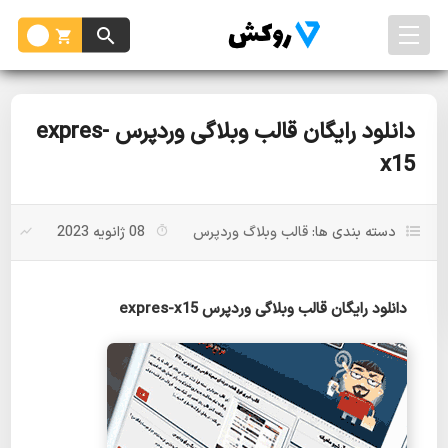
دانلود رایگان قالب وبلاگی وردپرس expres-
x15
دسته بندی ها:
قالب وبلاگ وردپرس
08 ژانویه 2023
بد
دانلود رایگان قالب وبلاگی وردپرس expres-x15