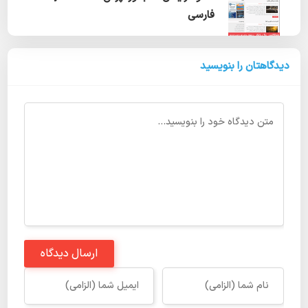
فارسی
دیدگاهتان را بنویسید
ارسال دیدگاه