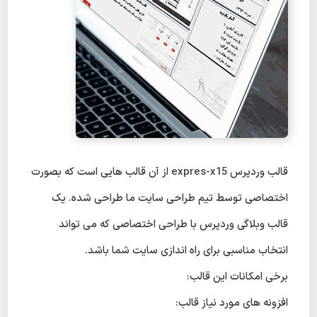
قالب وردپرس expres-x15 از آن قالب هایی است که بصورت
اختصاصی توسط تیم طراحی سایت ما طراحی شده. یک
قالب وبلاگی وردپرس با طراحی اختصاصی که می تواند
انتخاب مناسبی برای راه اندازی سایت شما باشد.
برخی امکانات این قالب:
افزونه های مورد نیاز قالب: