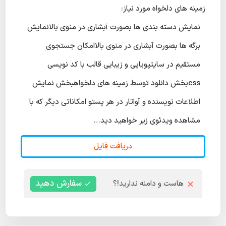
زمینه های دلخواه مورد نیاز:
نمایش دسته بندی ها بصورت آبشاری در منوی بالانمایش
برگه ها بصورت آبشاری در منوی بالاامکان جستجوی
مستقیم در سایتپویایی و زیبایی قالب با کد نویسی
cssبخش دانلود توسط زمینه های دلخواهبخش نمایش
اطلاعات نویسنده و آواتار در هر پستو امکاناتی دیگر که با
مشاهده ویدئوی زیر خواهید دید…
دریافت فایل
سفارش دهید
هاست و دامنه ندارید!؟