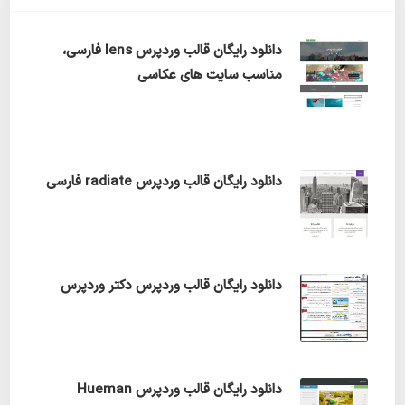
دانلود رایگان قالب وردپرس lens فارسی،
مناسب سایت های عکاسی
دانلود رایگان قالب وردپرس radiate فارسی
دانلود رایگان قالب وردپرس دکتر وردپرس
دانلود رایگان قالب وردپرس Hueman