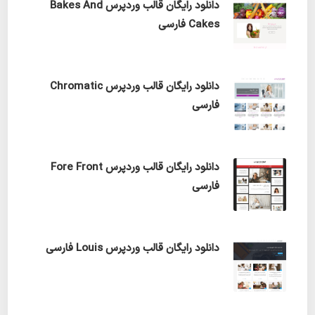
دانلود رایگان قالب وردپرس Bakes And
Cakes فارسی
دانلود رایگان قالب وردپرس Chromatic
فارسی
دانلود رایگان قالب وردپرس Fore Front
فارسی
دانلود رایگان قالب وردپرس Louis فارسی