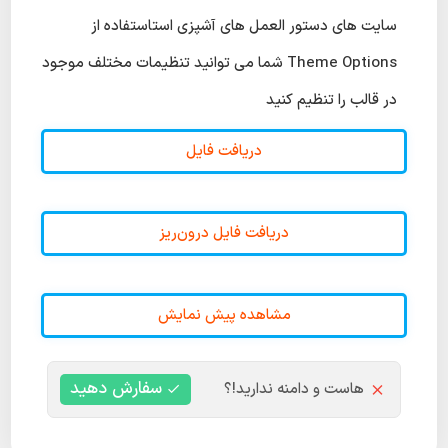
سایت های دستور العمل های آشپزی استاستفاده از
Theme Options شما می توانید تنظیمات مختلف موجود
در قالب را تنظیم کنید
دریافت فایل
دریافت فایل درون‌ریز
مشاهده پیش نمایش
سفارش دهید
هاست و دامنه ندارید!؟