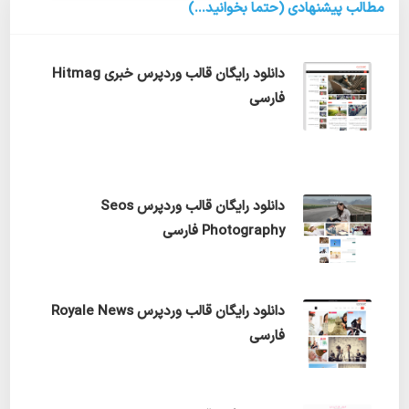
مطالب پیشنهادی (حتما بخوانید...)
دانلود رایگان قالب وردپرس خبری Hitmag
فارسی
دانلود رایگان قالب وردپرس Seos
Photography فارسی
دانلود رایگان قالب وردپرس Royale News
فارسی