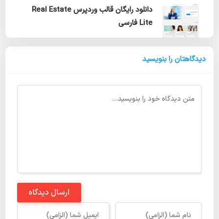
دانلود رایگان قالب وردپرس Real Estate
Lite فارسی
دیدگاهتان را بنویسید
ارسال دیدگاه