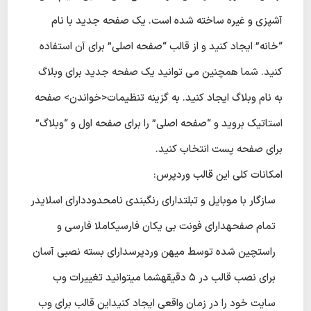
آشپزی و غیره ساخته شده است. یک صفحه جدید با نام
“خانه” ایجاد کنید و از قالب “صفحه اصلی” برای آن استفاده
کنید. شما همچنین می توانید یک صفحه جدید برای وبلاگ
به نام وبلاگ ایجاد کنید. به گزینه تنظیمات<خواندن> صفحه
استاتیک بروید و “صفحه اصلی” را برای صفحه اول و “وبلاگ”
برای صفحه پست انتخاب کنید.
امکانات کلی این قالب وردپرس:
سازگار با موبایل و تبلتدارای رنگبندی نامحدوددارای اسلایدر
تمام صفحهدارای فونت بی یکان فارسیکاملا فارسی و
راستچین شده توسط میهن وردپرسدارای بسته نصبی آسان
برای نصب قالب در ۵ دقیقهشما میتوانید تغییرات وب
سایت خود را در زمان واقعی ایجاد کنیداین قالب برای وب