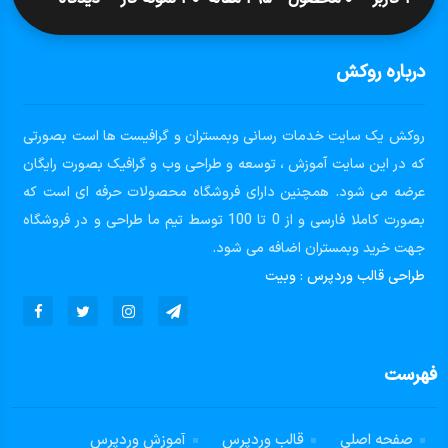
درباره روکش
روکش یک سایت خدمات رسانی وبمستران و گرافیست ها است بصورتی
که در این سایت آموزش ، توسعه و طراحی وب و گرافیک بصورت رایگان
عرضه می شود. همچنین دارای فروشگاه محصولات حرفه ای است که
بصورت کاملا فارسی و از 0 تا 100 توسط تیم ما طراحی و در فروشگاه
جهت خرید وبمستران اضافه می شود.
طراحی قالب وردپرس
:
وبیت
فهرست
صفحه اصلی
قالب وردپرس
آموزش وردپرس