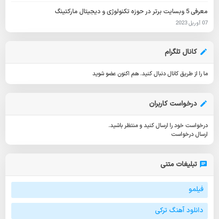
معرفی 5 وبسایت برتر در حوزه تکنولوژی و دیجیتال مارکتینگ
07 آوریل 2023
کانال تلگرام
ما را از طریق کانال دنبال کنید.
هم اکنون عضو شوید
درخواست کاربران
درخواست خود را ارسال کنید و منتظر باشید.
ارسال درخواست
تبلیغات متنی
فیلمو
دانلود آهنگ ترکی