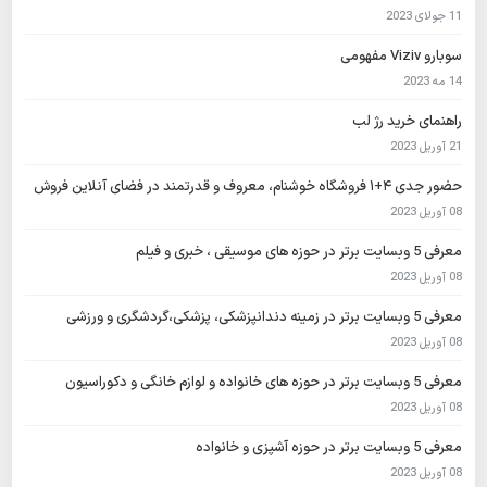
11 جولای 2023
سوبارو Viziv مفهومی
14 مه 2023
راهنمای خرید رژ لب
21 آوریل 2023
حضور جدی ۴+۱ فروشگاه خوشنام، معروف و قدرتمند در فضای آنلاین فروش
08 آوریل 2023
معرفی 5 وبسایت برتر در حوزه های موسیقی ، خبری و فیلم
08 آوریل 2023
معرفی 5 وبسایت برتر در زمینه دندانپزشکی، پزشکی،گردشگری و ورزشی
08 آوریل 2023
معرفی 5 وبسایت برتر در حوزه های خانواده و لوازم خانگی و دکوراسیون
08 آوریل 2023
معرفی 5 وبسایت برتر در حوزه آشپزی و خانواده
08 آوریل 2023