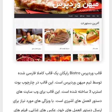
قالب وردپرس Bistro رایگان یک قالب کاملا فارسی شده
توسط تیم میهن وردپرس است. این قالب در چارچوب بوت
استرپ 3 ساخته شده است. این قالب برای وب سایت های
دستور العمل های آشپزی است. با ویژگی های مورد نیاز برای
ارسال دستور العمل های خود، عکس های غذایی، فیلم های