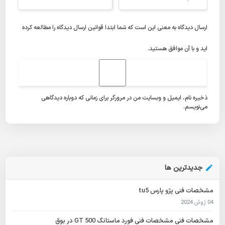
ارسال دیدگاه به معنی این است که شما ابتدا
قوانین ارسال دیدگاه
را مطالعه کرده
اید و با آن موافق هستید.
ذخیره نام، ایمیل و وبسایت من در مرورگر برای زمانی که دوباره دیدگاهی
می‌نویسم.
جدیدترین ها
مشخصات فنی پژو پارس tu5
04 ژوئن 2024
مشخصات فنی مشخصات فنی فورد ماستانگ GT 500 در بوق