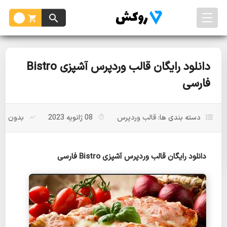
دانلود رایگان قالب وردپرس آشپزی Bistro
فارسی
دسته بندی ها:
قالب وردپرس
08 ژانویه 2023
بدون باز
دانلود رایگان قالب وردپرس آشپزی Bistro فارسی