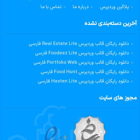
پلاگین وردپرس
درباره ما
تماس با ما
آخرین دسته‌بندی نشده
دانلود رایگان قالب وردپرس Real Estate Lite فارسی
دانلود رایگان قالب وردپرس Foodeez Lite فارسی
دانلود رایگان قالب وردپرس Portfolio Web فارسی
دانلود رایگان قالب وردپرس Food Hunt فارسی
دانلود رایگان قالب وردپرس Hasten Lite فارسی
مجوز های سایت