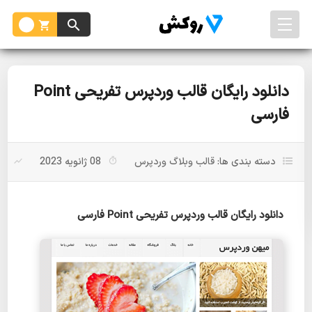
دانلود رایگان قالب وردپرس تفریحی Point
فارسی
دسته بندی ها:
قالب وبلاگ وردپرس
08 ژانویه 2023
بد
دانلود رایگان قالب وردپرس تفریحی Point فارسی