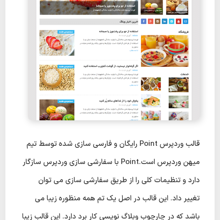
قالب وردپرس Point رایگان و فارسی سازی شده توسط تیم
میهن وردپرس است.Point با سفارشی سازی وردپرس سازگار
دارد و تنظیمات کلی را از طریق سفارشی سازی می توان
تغییر داد. این قالب در اصل یک تم همه منظوره زیبا می
باشد که در چارچوب وبلاگ نویسی کار برد دارد. این قالب زیبا