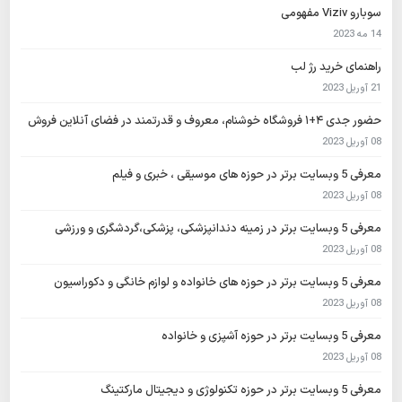
سوبارو Viziv مفهومی
14 مه 2023
راهنمای خرید رژ لب
21 آوریل 2023
حضور جدی ۴+۱ فروشگاه خوشنام، معروف و قدرتمند در فضای آنلاین فروش
08 آوریل 2023
معرفی 5 وبسایت برتر در حوزه های موسیقی ، خبری و فیلم
08 آوریل 2023
معرفی 5 وبسایت برتر در زمینه دندانپزشکی، پزشکی،گردشگری و ورزشی
08 آوریل 2023
معرفی 5 وبسایت برتر در حوزه های خانواده و لوازم خانگی و دکوراسیون
08 آوریل 2023
معرفی 5 وبسایت برتر در حوزه آشپزی و خانواده
08 آوریل 2023
معرفی 5 وبسایت برتر در حوزه تکنولوژی و دیجیتال مارکتینگ