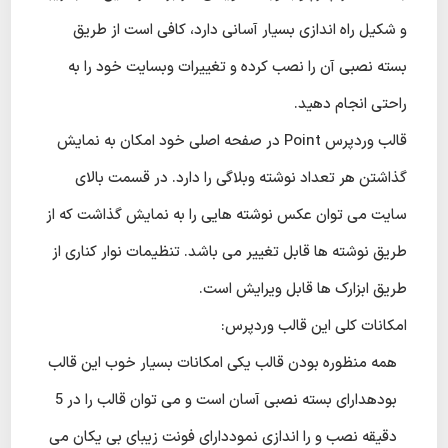
و شکیل راه اندازی بسیار آسانی دارد، کافی است از طریق
بسته نصبی آن را نصب کرده و تغییرات وبسایت خود را به
راحتی انجام دهید.
قالب وردپرس Point در صفحه اصلی خود امکان به نمایش
گذاشتن هر تعداد نوشته وبلاگی را دارد. در قسمت بالای
سایت می توان عکس نوشته هایی را به نمایش گذاشت که از
طریق نوشته ها قابل تغییر می باشد. تنظیمات نوار کناری از
طریق ابزارک ها قابل ویرایش است.
امکانات کلی این قالب وردپرس:
همه منظوره بودن قالب یکی امکانات بسیار خوب این قالب
بودهدارای بسته نصبی آسان است و می توان قالب را در 5
دقیقه نصب و را اندازی نموددارای فونت زیبای بی یکان می