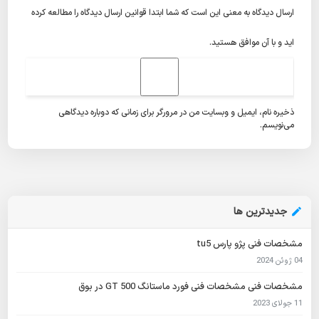
ارسال دیدگاه به معنی این است که شما ابتدا
قوانین ارسال دیدگاه
را مطالعه کرده
اید و با آن موافق هستید.
ذخیره نام، ایمیل و وبسایت من در مرورگر برای زمانی که دوباره دیدگاهی
می‌نویسم.
جدیدترین ها
مشخصات فنی پژو پارس tu5
04 ژوئن 2024
مشخصات فنی مشخصات فنی فورد ماستانگ GT 500 در بوق
11 جولای 2023