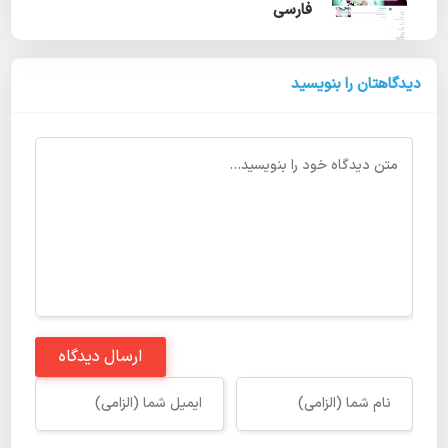
فارسی
دیدگاهتان را بنویسید
ارسال دیدگاه