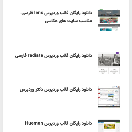
دانلود رایگان قالب وردپرس lens فارسی،
مناسب سایت های عکاسی
دانلود رایگان قالب وردپرس radiate فارسی
دانلود رایگان قالب وردپرس دکتر وردپرس
دانلود رایگان قالب وردپرس Hueman