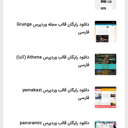
دانلود رایگان قالب مجله وردپرس Grunge
فارسی
دانلود رایگان قالب وردپرس Athena (آتنا)
فارسی
دانلود رایگان قالب وردپرس yamakazi
فارسی
دانلود رایگان قالب وردپرس panoramic