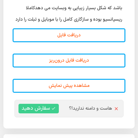
باشد که شکل بسیار زیبایی به وبسایت می دهدکاملا
ریسپانسیو بوده و سازگاری کامل را با موبایل و تبلت را دارد
دریافت فایل
دریافت فایل درون‌ریز
مشاهده پیش نمایش
سفارش دهید
هاست و دامنه ندارید!؟