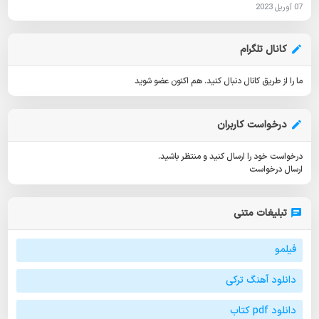
07 آوریل 2023
کانال تلگرام
ما را از طریق کانال دنبال کنید.
هم اکنون عضو شوید
درخواست کاربران
درخواست خود را ارسال کنید و منتظر باشید.
ارسال درخواست
تبلیغات متنی
فیلمو
دانلود آهنگ ترکی
دانلود pdf کتاب