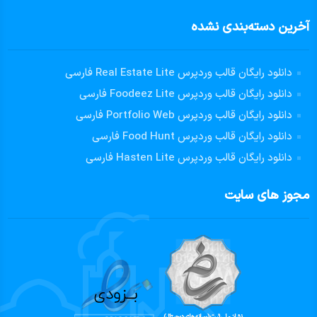
آخرین دسته‌بندی نشده
دانلود رایگان قالب وردپرس Real Estate Lite فارسی
دانلود رایگان قالب وردپرس Foodeez Lite فارسی
دانلود رایگان قالب وردپرس Portfolio Web فارسی
دانلود رایگان قالب وردپرس Food Hunt فارسی
دانلود رایگان قالب وردپرس Hasten Lite فارسی
مجوز های سایت