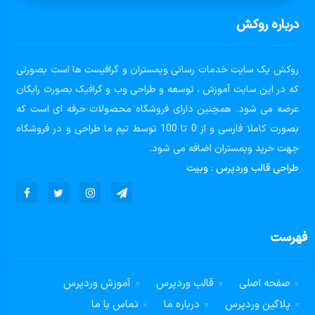
درباره روکش
روکش یک سایت خدمات رسانی وبمستران و گرافیست ها است بصورتی
که در این سایت آموزش ، توسعه و طراحی وب و گرافیک بصورت رایگان
عرضه می شود. همچنین دارای فروشگاه محصولات حرفه ای است که
بصورت کاملا فارسی و از 0 تا 100 توسط تیم ما طراحی و در فروشگاه
جهت خرید وبمستران اضافه می شود.
طراحی قالب وردپرس
:
وبیت
فهرست
صفحه اصلی
قالب وردپرس
آموزش وردپرس
پلاگین وردپرس
درباره ما
تماس با ما