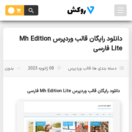
دانلود رایگان قالب وردپرس Mh Edition
Lite فارسی
دسته بندی ها:
قالب وردپرس
08 ژانویه 2023
بدون باز
دانلود رایگان قالب وردپرس Mh Edition Lite فارسی