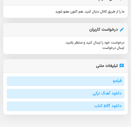
ما را از طریق کانال دنبال کنید.
هم اکنون عضو شوید
درخواست کاربران
درخواست خود را ارسال کنید و منتظر باشید.
ارسال درخواست
تبلیغات متنی
فیلمو
دانلود آهنگ ترکی
دانلود pdf کتاب