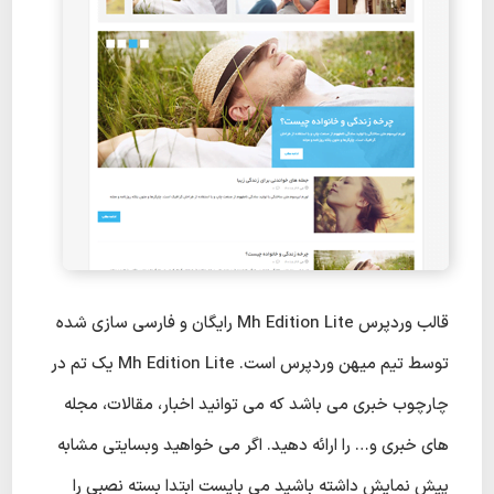
قالب وردپرس Mh Edition Lite رایگان و فارسی سازی شده
توسط تیم میهن وردپرس است. Mh Edition Lite یک تم در
چارچوب خبری می باشد که می توانید اخبار، مقالات، مجله
های خبری و… را ارائه دهید. اگر می خواهید وبسایتی مشابه
پیش نمایش داشته باشید می بایست ابتدا بسته نصبی را