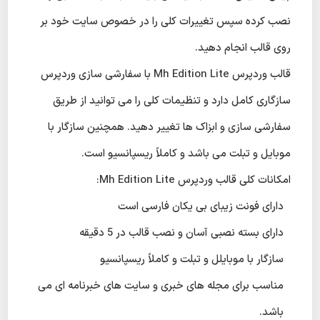
نصب کرده سپس تغییرات کلی را در خصوص سایت خود بر
روی قالب انجام دهید.
قالب وردپرس Mh Edition Lite با سفارشی سازی وردپرس
سازگاری کامل دارد و تنظیمات کلی را می توانید از طریق
سفارشی سازی و ابزاک ها تغییر دهید. همچنین سازگار با
موبایل و تبلت می باشد و کاملاً ریسپانسیو است.
امکانات کلی قالب وردپرس Mh Edition Lite:
دارای فونت زیبای بی یکان فارسی است
دارای بسته نصبی آسان و نصب قالب در 5 دقیقه
سازگار با موبایلل و تبلت و کاملاً ریسپانسیو
مناسب برای مجله های خبری و سایت های خبرنامه ای می
باشد.