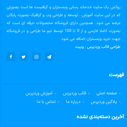
روکش یک سایت خدمات رسانی وبمستران و گرافیست ها است بصورتی
که در این سایت آموزش ، توسعه و طراحی وب و گرافیک بصورت رایگان
عرضه می شود. همچنین دارای فروشگاه محصولات حرفه ای است که
بصورت کاملا فارسی و از 0 تا 100 توسط تیم ما طراحی و در فروشگاه
جهت خرید وبمستران اضافه می شود.
طراحی قالب وردپرس
:
وبیت
فهرست
صفحه اصلی
قالب وردپرس
آموزش وردپرس
پلاگین وردپرس
درباره ما
تماس با ما
آخرین دسته‌بندی نشده