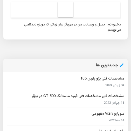
ذخیره نام، ایمیل و وبسایت من در مرورگر برای زمانی که دوباره دیدگاهی
می‌نویسم.
جدیدترین ها
مشخصات فنی پژو پارس tu5
04 ژوئن 2024
مشخصات فنی مشخصات فنی فورد ماستانگ GT 500 در بوق
11 جولای 2023
سوبارو Viziv مفهومی
14 مه 2023