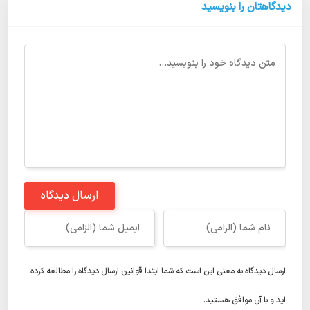
دیدگاهتان را بنویسید
ارسال دیدگاه
ارسال دیدگاه به معنی این است که شما ابتدا
قوانین ارسال دیدگاه
را مطالعه کرده
اید و با آن موافق هستید.