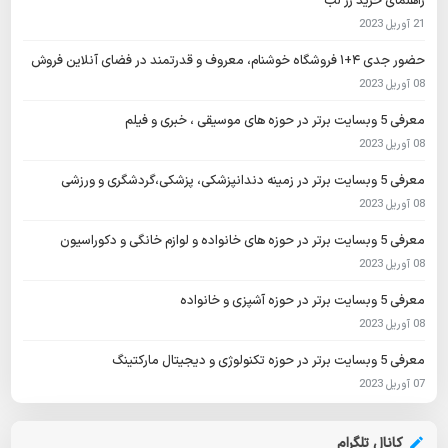
راهنمای خرید رژ لب
21 آوریل 2023
حضور جدی ۴+۱ فروشگاه خوشنام، معروف و قدرتمند در فضای آنلاین فروش
08 آوریل 2023
معرفی 5 وبسایت برتر در حوزه های موسیقی ، خبری و فیلم
08 آوریل 2023
معرفی 5 وبسایت برتر در زمینه دندانپزشکی، پزشکی،گردشگری و ورزشی
08 آوریل 2023
معرفی 5 وبسایت برتر در حوزه های خانواده و لوازم خانگی و دکوراسیون
08 آوریل 2023
معرفی 5 وبسایت برتر در حوزه آشپزی و خانواده
08 آوریل 2023
معرفی 5 وبسایت برتر در حوزه تکنولوژی و دیجیتال مارکتینگ
07 آوریل 2023
کانال تلگرام