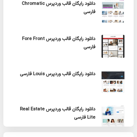
دانلود رایگان قالب وردپرس Chromatic
فارسی
دانلود رایگان قالب وردپرس Fore Front
فارسی
دانلود رایگان قالب وردپرس Louis فارسی
دانلود رایگان قالب وردپرس Real Estate
Lite فارسی