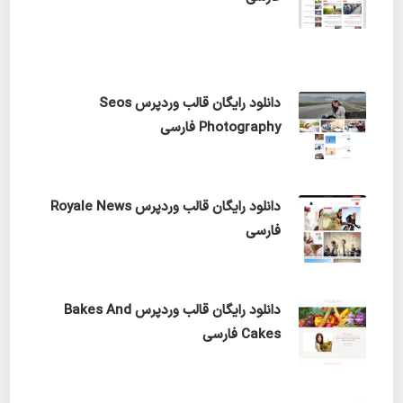
دانلود رایگان قالب وردپرس Seos
Photography فارسی
دانلود رایگان قالب وردپرس Royale News
فارسی
دانلود رایگان قالب وردپرس Bakes And
Cakes فارسی