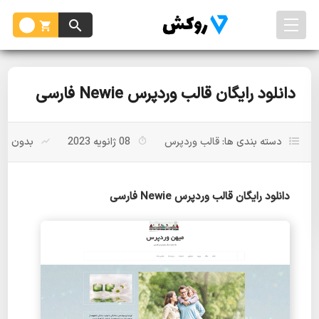
دانلود رایگان قالب وردپرس Newie فارسی
دسته بندی ها:
قالب وردپرس
08 ژانویه 2023
بدون باز
دانلود رایگان قالب وردپرس Newie فارسی