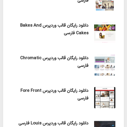
فارسی
دانلود رایگان قالب وردپرس Bakes And
Cakes فارسی
دانلود رایگان قالب وردپرس Chromatic
فارسی
دانلود رایگان قالب وردپرس Fore Front
فارسی
دانلود رایگان قالب وردپرس Louis فارسی