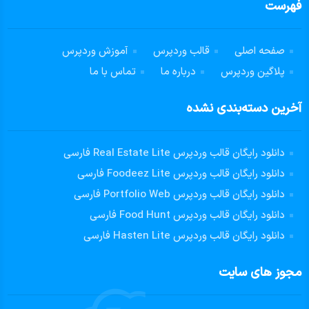
فهرست
صفحه اصلی
قالب وردپرس
آموزش وردپرس
پلاگین وردپرس
درباره ما
تماس با ما
آخرین دسته‌بندی نشده
دانلود رایگان قالب وردپرس Real Estate Lite فارسی
دانلود رایگان قالب وردپرس Foodeez Lite فارسی
دانلود رایگان قالب وردپرس Portfolio Web فارسی
دانلود رایگان قالب وردپرس Food Hunt فارسی
دانلود رایگان قالب وردپرس Hasten Lite فارسی
مجوز های سایت