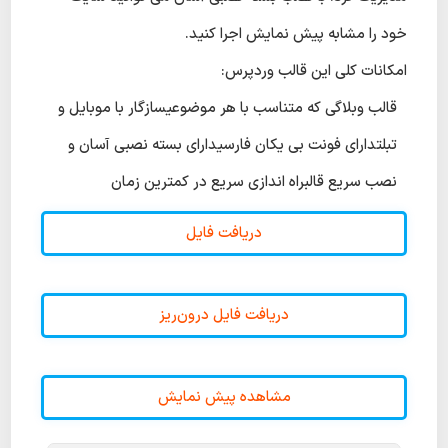
خود را مشابه پیش نمایش اجرا کنید.
امکانات کلی این قالب وردپرس:
قالب وبلاگی که متناسب با هر موضوعیسازگار با موبایل و
تبلتدارای فونت بی یکان فارسیدارای بسته نصبی آسان و
نصب سریع قالبراه اندازی سریع در کمترین زمان
دریافت فایل
دریافت فایل درون‌ریز
مشاهده پیش نمایش