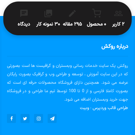
۲ کاربر
۰ محصول
۲۹۵ مقاله
۳۰ نمونه کار
دیدگاه
درباره روکش
روکش یک سایت خدمات رسانی وبمستران و گرافیست ها است بصورتی
که در این سایت آموزش ، توسعه و طراحی وب و گرافیک بصورت رایگان
عرضه می شود. همچنین دارای فروشگاه محصولات حرفه ای است که
بصورت کاملا فارسی و از 0 تا 100 توسط تیم ما طراحی و در فروشگاه
جهت خرید وبمستران اضافه می شود.
طراحی قالب وردپرس
:
وبیت