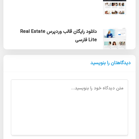
دانلود رایگان قالب وردپرس Real Estate
Lite فارسی
دیدگاهتان را بنویسید