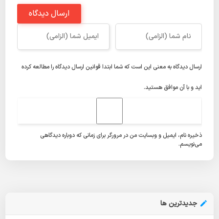
ارسال دیدگاه
ارسال دیدگاه به معنی این است که شما ابتدا
قوانین ارسال دیدگاه
را مطالعه کرده
اید و با آن موافق هستید.
ذخیره نام، ایمیل و وبسایت من در مرورگر برای زمانی که دوباره دیدگاهی
می‌نویسم.
جدیدترین ها