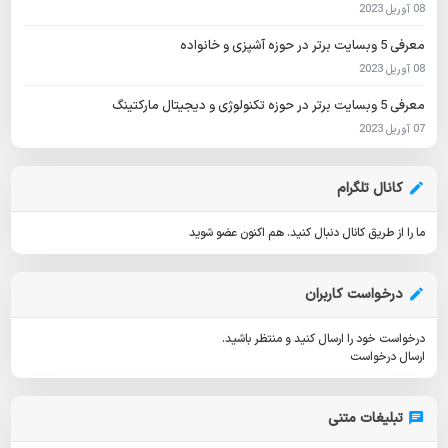
08 آوریل 2023
معرفی 5 وبسایت برتر در حوزه آشپزی و خانواده
08 آوریل 2023
معرفی 5 وبسایت برتر در حوزه تکنولوژی و دیجیتال مارکتینگ
07 آوریل 2023
کانال تلگرام
ما را از طریق کانال دنبال کنید.
هم اکنون عضو شوید
درخواست کاربران
درخواست خود را ارسال کنید و منتظر باشید.
ارسال درخواست
تبلیغات متنی