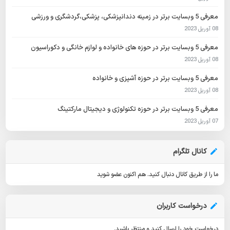
معرفی 5 وبسایت برتر در زمینه دندانپزشکی، پزشکی،گردشگری و ورزشی
08 آوریل 2023
معرفی 5 وبسایت برتر در حوزه های خانواده و لوازم خانگی و دکوراسیون
08 آوریل 2023
معرفی 5 وبسایت برتر در حوزه آشپزی و خانواده
08 آوریل 2023
معرفی 5 وبسایت برتر در حوزه تکنولوژی و دیجیتال مارکتینگ
07 آوریل 2023
کانال تلگرام
ما را از طریق کانال دنبال کنید.
هم اکنون عضو شوید
درخواست کاربران
درخواست خود را ارسال کنید و منتظر باشید.