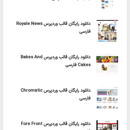
دانلود رایگان قالب وردپرس Royale News
فارسی
دانلود رایگان قالب وردپرس Bakes And
Cakes فارسی
دانلود رایگان قالب وردپرس Chromatic
فارسی
دانلود رایگان قالب وردپرس Fore Front