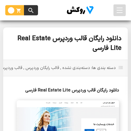
دانلود رایگان قالب وردپرس Real Estate
Lite فارسی
دسته بندی ها:
دسته‌بندی نشده
,
قالب رایگان وردپرس
,
قالب وردپرس
دانلود رایگان قالب وردپرس Real Estate Lite فارسی