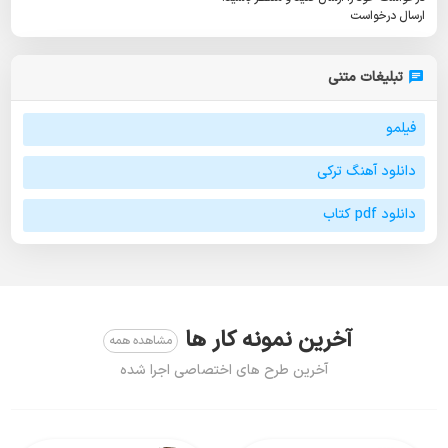
ارسال درخواست
تبلیغات متنی
فیلمو
دانلود آهنگ ترکی
دانلود pdf کتاب
آخرین نمونه کار ها
مشاهده همه
آخرین طرح های اختصاصی اجرا شده