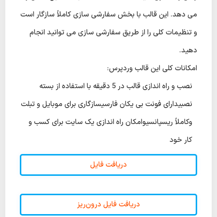
می دهد. این قالب با بخش سفارشی سازی کاملاً سازگار است
و تنظیمات کلی را از طریق سفارشی سازی می توانید انجام
دهید.
امکانات کلی این قالب وردپرس:
نصب و راه اندازی قالب در 5 دقیقه با استفاده از بسته
نصبیدارای فونت بی یکان فارسیسازگاری برای موبایل و تبلت
وکاملاً ریسپانسیوامکان راه اندازی یک سایت برای کسب و
کار خود
دریافت فایل
دریافت فایل درون‌ریز