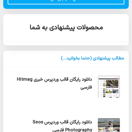
محصولات پیشنهادی به شما
مطالب پیشنهادی (حتما بخوانید...)
دانلود رایگان قالب وردپرس خبری Hitmag
فارسی
دانلود رایگان قالب وردپرس Seos
Photography فارسی