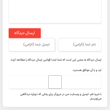
ارسال دیدگاه
ارسال دیدگاه به معنی این است که شما ابتدا
قوانین ارسال دیدگاه
را مطالعه کرده
اید و با آن موافق هستید.
ذخیره نام، ایمیل و وبسایت من در مرورگر برای زمانی که دوباره دیدگاهی
می‌نویسم.