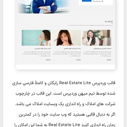
قالب وردپرس Real Estate Lite رایگان و کاملاً فارسی سازی
شده توسط تیم میهن وردپرس است. این قالب در چارچوب
شرکت های املاک و راه اندازی یک وبسایت املاک می باشد.
اگر به دنبال قالبی هستید که وب سایت خود را در کمترین
زمان راه اندازی کنید Real Estate Lite به شما این امکان را