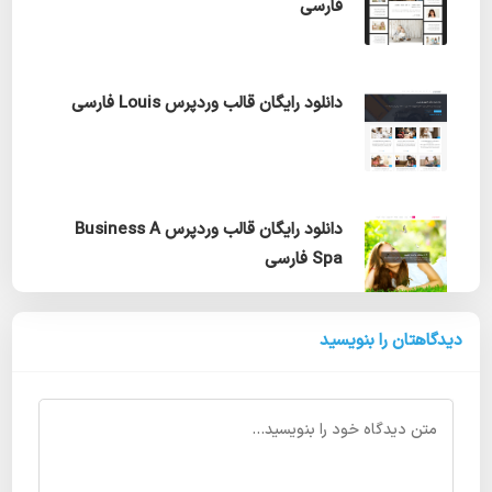
فارسی
دانلود رایگان قالب وردپرس Louis فارسی
دانلود رایگان قالب وردپرس Business A
Spa فارسی
دیدگاهتان را بنویسید