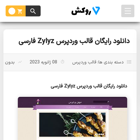
دانلود رایگان قالب وردپرس Zylyz فارسی
دسته بندی ها:
قالب وردپرس
08 ژانویه 2023
بدون باز
دانلود رایگان قالب وردپرس Zylyz فارسی