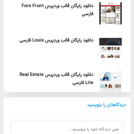
دانلود رایگان قالب وردپرس Fore Front
فارسی
دانلود رایگان قالب وردپرس Louis فارسی
دانلود رایگان قالب وردپرس Real Estate
Lite فارسی
دیدگاهتان را بنویسید