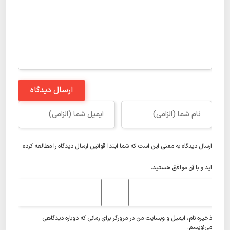
ارسال دیدگاه
ارسال دیدگاه به معنی این است که شما ابتدا
قوانین ارسال دیدگاه
را مطالعه کرده
اید و با آن موافق هستید.
ذخیره نام، ایمیل و وبسایت من در مرورگر برای زمانی که دوباره دیدگاهی
می‌نویسم.