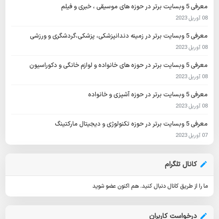
معرفی 5 وبسایت برتر در حوزه های موسیقی ، خبری و فیلم
08 آوریل 2023
معرفی 5 وبسایت برتر در زمینه دندانپزشکی، پزشکی،گردشگری و ورزشی
08 آوریل 2023
معرفی 5 وبسایت برتر در حوزه های خانواده و لوازم خانگی و دکوراسیون
08 آوریل 2023
معرفی 5 وبسایت برتر در حوزه آشپزی و خانواده
08 آوریل 2023
معرفی 5 وبسایت برتر در حوزه تکنولوژی و دیجیتال مارکتینگ
07 آوریل 2023
کانال تلگرام
ما را از طریق کانال دنبال کنید.
هم اکنون عضو شوید
درخواست کاربران