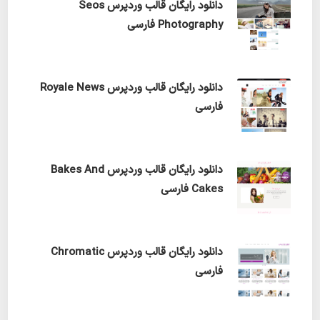
دانلود رایگان قالب وردپرس Seos
Photography فارسی
دانلود رایگان قالب وردپرس Royale News
فارسی
دانلود رایگان قالب وردپرس Bakes And
Cakes فارسی
دانلود رایگان قالب وردپرس Chromatic
فارسی