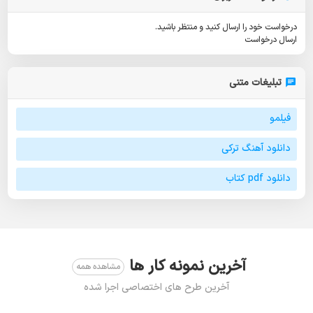
درخواست خود را ارسال کنید و منتظر باشید.
ارسال درخواست
تبلیغات متنی
فیلمو
دانلود آهنگ ترکی
دانلود pdf کتاب
آخرین نمونه کار ها
مشاهده همه
آخرین طرح های اختصاصی اجرا شده