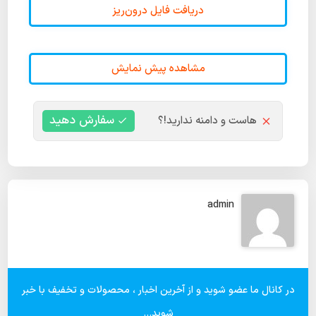
دریافت فایل درون‌ریز
مشاهده پیش نمایش
سفارش دهید
هاست و دامنه ندارید!؟
admin
در کانال ما عضو شوید و از آخرین اخبار ، محصولات و تخفیف با خبر
شوید...