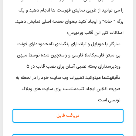
را می توانید از طریق نمایش فهرست ها انجام دهید و یک
برگه ” خانه” را ایجاد کنید بعنوان صفحه اصلی نمایش دهید.
امکانات کلی این قالب وردپرس:
سازگار با موبایل و تبلتدارای رنگبندی نامحدوددارای فونت
بی میترا فارسیکاملا فارسی و راستچین شده توسط میهن
وردپرسدارای بسته نصبی آسان برای نصب قالب در ۵
دقیقهشما میتوانید تغییرات وب سایت خود را در لحظه به
صورت آنلاین ایجاد کنیدمناسب برای سایت های وبلاگ
نویسی است
دریافت فایل