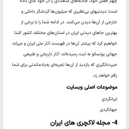
چهار فصل خود، جاذبه‌های متعددی را در خود جای داده
است؛ دیدنیهای بی‌نظیری که میلیون‌ها گردشگر داخلی و
خارجی از آن‌ها دیدن می‌کنند. در ادامه شما را با برخی از
بهترین جاهای دیدنی ایران در استان‌های مختلف کشور آشنا
خواهیم کرد که بیشتر آن‌ها در فهرست آثار ملی ایران و میراث
جهانی یونسکو به ثبت رسیده‌اند؛ آثار تاریخی و طبیعی
حیرت‌انگیزی که بازدید از آن‌ها تجربه‌ای به‌یادماندنی برای شما
رقم خواهد زد.
موضوعات اصلی وبسایت
ایرانگردی
جهانگردی
4- مجله لاکچری های ایران