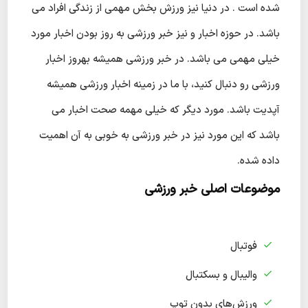
شده است . در دنیا نیز ورزش بخش مهمی از زندگی افراد می
باشد. در حوزه اخبار و نیز خبر ورزشی به روز بودن اخبار مورد
خیلی مهمی می باشد. در خبر ورزشی همیشه بهروز اخبار
ورزشی رو دنبال کنید، با ما در زمینه اخبار ورزشی همیشه
آپدیت باشد. مورد دیگر که خیلی مهمه صحت اخبار می
باشد که این مورد نیز در خبر ورزشی به خوبی به آن اهمیت
داده شده.
موضوعات اصلی خبر ورزشی
فوتبال
والیبال و بسکتبال
ورزش‌های بدون توپ