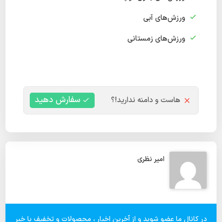
ورزش‌های آبی
ورزش‌های زمستانی
سفارش دهید
هاست و دامنه ندارید!؟
امیر نظری
در کانال ما عضو شوید و از آخرین اخبار ، محصولات و تخفیف با خبر