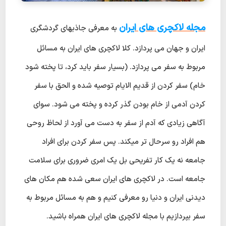
مجله لاکچری های ایران
به معرفی جاذبهای گردشگری
ایران و جهان می پردازد. کلا لاکچری های ایران به مسائل
مربوط به سفر می پردازد. (بسیار سفر باید کرد، تا پخته شود
خام) سفر کردن از قدیم الایام توصیه شده و الحق با سفر
کردن آدمی از خام بودن گذر کرده و پخته می شود. سوای
آگاهی زیادی که آدم از سفر به دست می آورد از لحاظ روحی
هم افراد رو سرحال تر میکند. پس سفر کردن برای افراد
جامعه نه یک کار تفریحی بل یک امری ضروری برای سلامت
جامعه است. در لاکچری های ایران سعی شده هم مکان های
دیدنی ایران و دنیا رو معرفی کنیم و هم به مسائل مربوط به
سفر بپردازیم با مجله لاکچری های ایران همراه باشید.