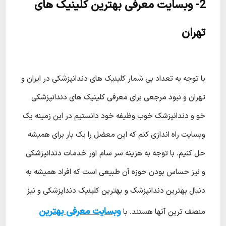
2- وبسایت معرفی بهترین کلینیک های
تهران
با توجه به تعداد بی شمار کلینیک های دندانپزشکی در ایران و
تهران و نبود مرجعی برای معرفی کلینیک های دندانپزشکی
خو و دندانپزشک خوب وظیفه خود دانستیم در این زمینه یک
وبسایت راه اندازی کنم که این معضل را یک بار برای همیشه
حل کنیم. با توجه به هزینه سر سام آور خدمات دندانپزشکی
و نیز حساس بودن حوزه آن طبیعی است که افراد همیشه به
دنبال بهترین دندانپزشک و بهترین کلینیک دنداپزشکی و نیز
وبسایت معرفی بهترین
منصف ترین آنها هستند. با