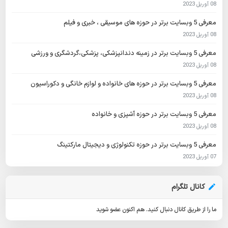
08 آوریل 2023
معرفی 5 وبسایت برتر در حوزه های موسیقی ، خبری و فیلم
08 آوریل 2023
معرفی 5 وبسایت برتر در زمینه دندانپزشکی، پزشکی،گردشگری و ورزشی
08 آوریل 2023
معرفی 5 وبسایت برتر در حوزه های خانواده و لوازم خانگی و دکوراسیون
08 آوریل 2023
معرفی 5 وبسایت برتر در حوزه آشپزی و خانواده
08 آوریل 2023
معرفی 5 وبسایت برتر در حوزه تکنولوژی و دیجیتال مارکتینگ
07 آوریل 2023
کانال تلگرام
ما را از طریق کانال دنبال کنید.
هم اکنون عضو شوید