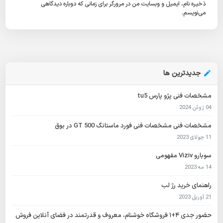
ذخیره نام، ایمیل و وبسایت من در مرورگر برای زمانی که دوباره دیدگاهی
می‌نویسم.
جدیدترین ها
مشخصات فنی پژو پارس tu5
04 ژوئن 2024
مشخصات فنی مشخصات فنی فورد ماستانگ GT 500 در بوق
11 جولای 2023
سوبارو Viziv مفهومی
14 مه 2023
راهنمای خرید رژ لب
21 آوریل 2023
حضور جدی ۴+۱ فروشگاه خوشنام، معروف و قدرتمند در فضای آنلاین فروش