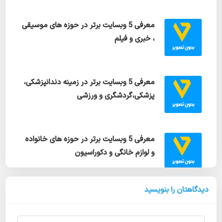
معرفی 5 وبسایت برتر در حوزه های موسیقی
، خبری و فیلم
معرفی 5 وبسایت برتر در زمینه دندانپزشکی،
پزشکی،گردشگری و ورزشی
معرفی 5 وبسایت برتر در حوزه های خانواده
و لوازم خانگی و دکوراسیون
دیدگاهتان را بنویسید