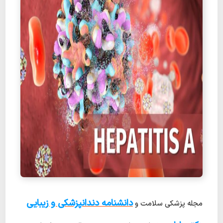
دانشنامه دندانپزشکی و زیبایی
مجله پزشکی سلامت و