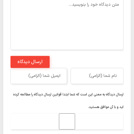
ارسال دیدگاه
ارسال دیدگاه به معنی این است که شما ابتدا
قوانین ارسال دیدگاه
را مطالعه کرده
اید و با آن موافق هستید.