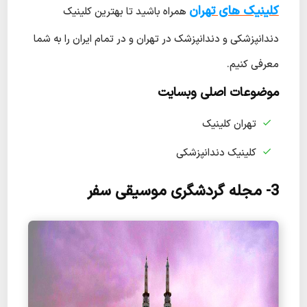
کلینیک های تهران
همراه باشید تا بهترین کلینیک
دندانپزشکی و دندانپزشک در تهران و در تمام ایران را به شما
معرفی کنیم.
موضوعات اصلی وبسایت
تهران کلینیک
کلینیک دندانپزشکی
3- مجله گردشگری موسیقی سفر