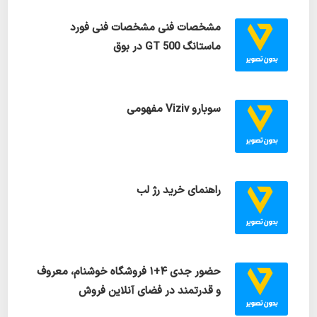
مشخصات فنی مشخصات فنی فورد
ماستانگ GT 500 در بوق
سوبارو Viziv مفهومی
راهنمای خرید رژ لب
حضور جدی ۴+۱ فروشگاه خوشنام، معروف
و قدرتمند در فضای آنلاین فروش