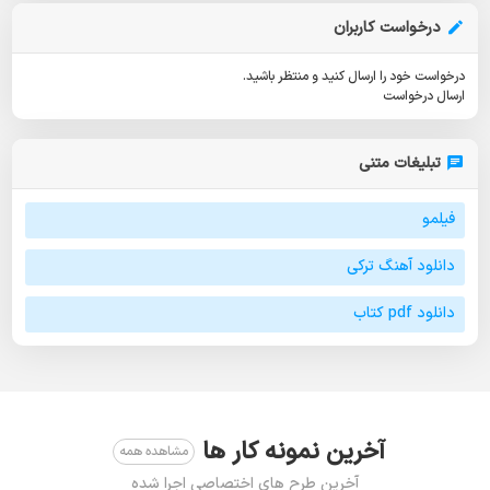
درخواست کاربران
درخواست خود را ارسال کنید و منتظر باشید.
ارسال درخواست
تبلیغات متنی
فیلمو
دانلود آهنگ ترکی
دانلود pdf کتاب
آخرین نمونه کار ها
مشاهده همه
آخرین طرح های اختصاصی اجرا شده