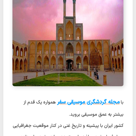
مجله گردشگری موسیقی سفر
با
همواره یک قدم از
بیشتر به عمق موسیقی بروید.
کشور ایران با پیشینه و تاریخ غنی در کنار موقعیت جغرافیایی