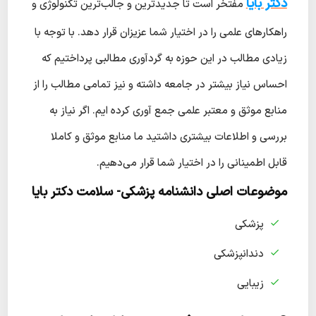
دکتر بایا
مفتخر است تا جدیدترین و جالب‌ترین تکنولوژی و
راهکارهای علمی را در اختیار شما عزیزان قرار دهد. با توجه با
زیادی مطالب در این حوزه به گردآوری مطالبی پرداختیم که
احساس نیاز بیشتر در جامعه داشته و نیز تمامی مطالب را از
منابع موثق و معتبر علمی جمع آوری کرده ایم. اگر نیاز به
بررسی و اطلاعات بیشتری داشتید ما منابع موثق و کاملا
قابل اطمینانی را در اختیار شما قرار می‌دهیم.
موضوعات اصلی دانشنامه پزشکی- سلامت دکتر بایا
پزشکی
دندانپزشکی
زیبایی