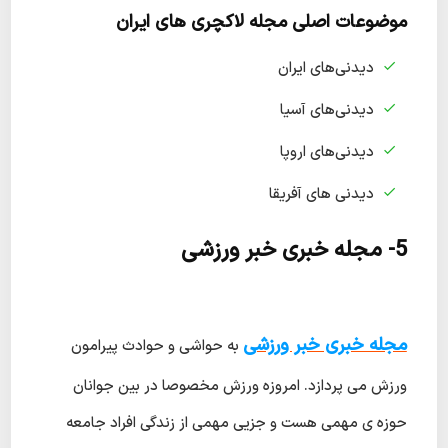
موضوعات اصلی مجله لاکچری های ایران
دیدنی‌های ایران
دیدنی‌های آسیا
دیدنی‌های اروپا
دیدنی های آفریقا
5- مجله خبری خبر ورزشی
مجله خبری خبر ورزشی
به حواشی و حوادث پیرامون
ورزش می پردازد. امروزه ورزش مخصوصا در بین جوانان
حوزه ی مهمی هست و جزیی مهمی از زندگی افراد جامعه