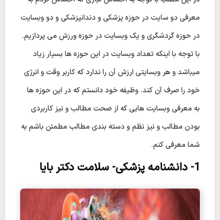
معرفی دو سایت در حوزه پزشکی و دندانپزشکی و دو وبسایت
در حوزه گردشگری و یک وبسایت در حوزه ورزش می پردازیم.
با توجه با اینکه تعداد وبسایت در این حوزه ها بسیار زیاد
میباشد و هر وبسایتی ارزش آن را ندارد که کاربر وقت و انرژی
خود را صرف آن کند. وظیفه خود دانستم که در این حوزه ها
به معرفی وبسایت هایی که از صحت مطالب و نیز کاربردی
بودن مطالب و نیز نظم و دسته بندی مطالب مطمئن باشم به
شما معرفی کنم.
1- دانشنامه پزشکی- سلامت دکتر بایا