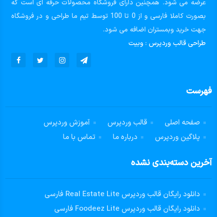
عرضه می شود. همچنین دارای فروشگاه محصولات حرفه ای است که
بصورت کاملا فارسی و از 0 تا 100 توسط تیم ما طراحی و در فروشگاه
جهت خرید وبمستران اضافه می شود.
طراحی قالب وردپرس
:
وبیت
فهرست
صفحه اصلی
قالب وردپرس
آموزش وردپرس
پلاگین وردپرس
درباره ما
تماس با ما
آخرین دسته‌بندی نشده
دانلود رایگان قالب وردپرس Real Estate Lite فارسی
دانلود رایگان قالب وردپرس Foodeez Lite فارسی