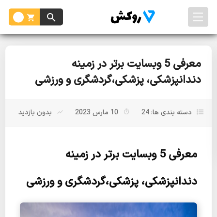
معرفی 5 وبسایت برتر در زمینه
دندانپزشکی، پزشکی،گردشگری و ورزشی
دسته بندی ها:
24
10 مارس 2023
بدون بازدید
معرفی 5 وبسایت برتر در زمینه
دندانپزشکی، پزشکی،گردشگری و ورزشی