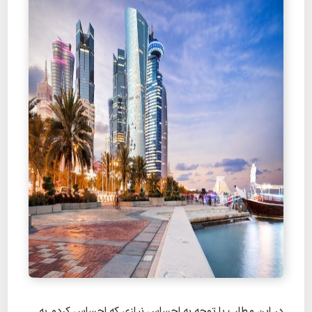
در این مطلب با توجه به احساس نیازی که احساس کردم به