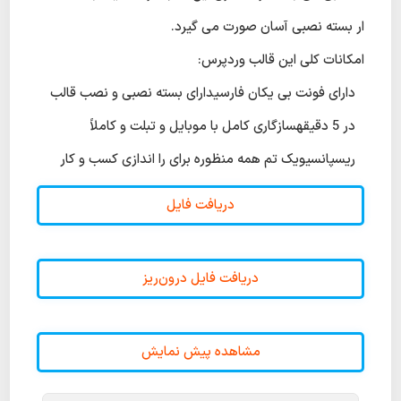
ار بسته نصبی آسان صورت می گیرد.
امکانات کلی این قالب وردپرس:
دارای فونت بی یکان فارسیدارای بسته نصبی و نصب قالب
در 5 دقیقهسازگاری کامل با موبایل و تبلت و کاملاً
ریسپانسیویک تم همه منظوره برای را اندازی کسب و کار
دریافت فایل
دریافت فایل درون‌ریز
مشاهده پیش نمایش