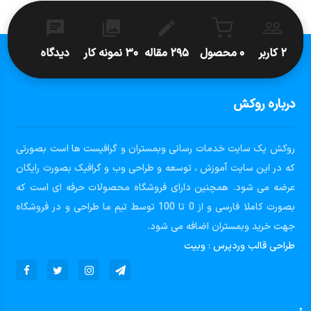
۲ کاربر
۰ محصول
۲۹۵ مقاله
۳۰ نمونه کار
دیدگاه
درباره روکش
روکش یک سایت خدمات رسانی وبمستران و گرافیست ها است بصورتی
که در این سایت آموزش ، توسعه و طراحی وب و گرافیک بصورت رایگان
عرضه می شود. همچنین دارای فروشگاه محصولات حرفه ای است که
بصورت کاملا فارسی و از 0 تا 100 توسط تیم ما طراحی و در فروشگاه
جهت خرید وبمستران اضافه می شود.
طراحی قالب وردپرس
:
وبیت