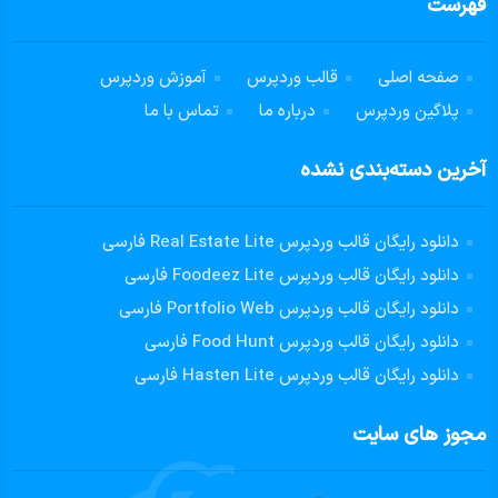
فهرست
صفحه اصلی
قالب وردپرس
آموزش وردپرس
پلاگین وردپرس
درباره ما
تماس با ما
آخرین دسته‌بندی نشده
دانلود رایگان قالب وردپرس Real Estate Lite فارسی
دانلود رایگان قالب وردپرس Foodeez Lite فارسی
دانلود رایگان قالب وردپرس Portfolio Web فارسی
دانلود رایگان قالب وردپرس Food Hunt فارسی
دانلود رایگان قالب وردپرس Hasten Lite فارسی
مجوز های سایت