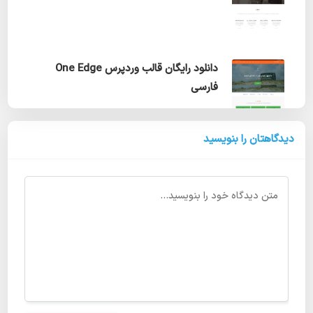
دانلود رایگان قالب وردپرس One Edge
فارسی
دیدگاهتان را بنویسید