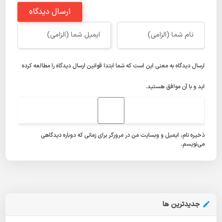
ارسال دیدگاه
ارسال دیدگاه به معنی این است که شما ابتدا
قوانین ارسال دیدگاه
را مطالعه کرده
اید و با آن موافق هستید.
ذخیره نام، ایمیل و وبسایت من در مرورگر برای زمانی که دوباره دیدگاهی
می‌نویسم.
جدیدترین ها