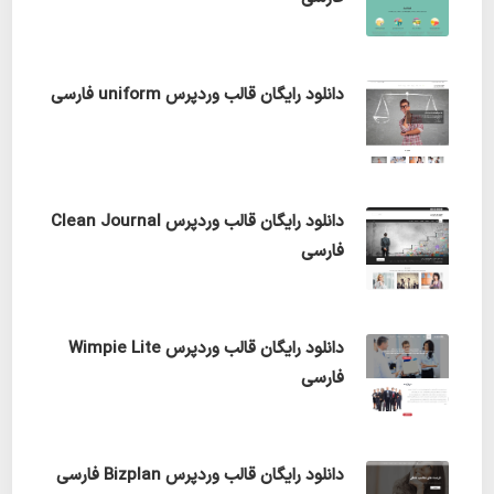
دانلود رایگان قالب وردپرس uniform فارسی
دانلود رایگان قالب وردپرس Clean Journal
فارسی
دانلود رایگان قالب وردپرس Wimpie Lite
فارسی
دانلود رایگان قالب وردپرس Bizplan فارسی