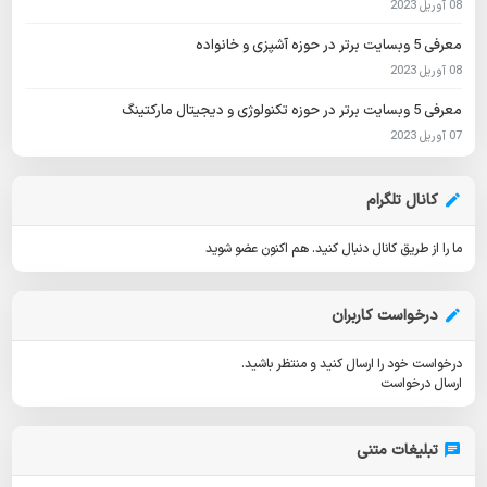
08 آوریل 2023
معرفی 5 وبسایت برتر در حوزه آشپزی و خانواده
08 آوریل 2023
معرفی 5 وبسایت برتر در حوزه تکنولوژی و دیجیتال مارکتینگ
07 آوریل 2023
کانال تلگرام
ما را از طریق کانال دنبال کنید.
هم اکنون عضو شوید
درخواست کاربران
درخواست خود را ارسال کنید و منتظر باشید.
ارسال درخواست
تبلیغات متنی