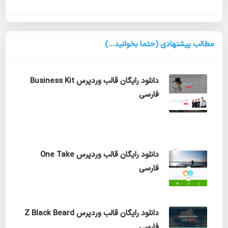
مطالب پیشنهادی (حتما بخوانید...)
دانلود رایگان قالب وردپرس Business Kit
فارسی
دانلود رایگان قالب وردپرس One Take
فارسی
دانلود رایگان قالب وردپرس Z Black Beard
فارسی