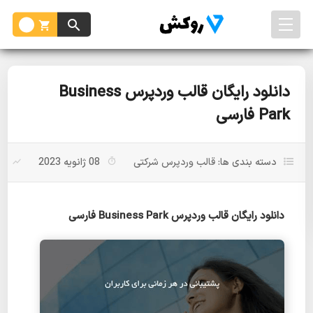
دانلود رایگان قالب وردپرس Business
Park فارسی
دسته بندی ها:
قالب وردپرس شرکتی
08 ژانویه 2023
بد
دانلود رایگان قالب وردپرس Business Park فارسی