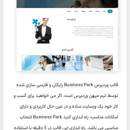
قالب وردپرس Business Park رایگان و فارسی سازی شده
توسط تیم میهن وردپرس است. اگر می خواهید برای کسب و
کار خود یک وبسایت ساده و در عین حال کاربردی و دارای
امکانات مناسب، راه اندازی کنید Business Park انتخاب
مناسبی می باشد. راه اندازی این قالب در 5 دقیقه با استفاده