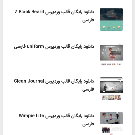
دانلود رایگان قالب وردپرس Z Black Beard
فارسی
دانلود رایگان قالب وردپرس uniform فارسی
دانلود رایگان قالب وردپرس Clean Journal
فارسی
دانلود رایگان قالب وردپرس Wimpie Lite
فارسی