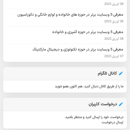
08 آوریل 2023
معرفی 5 وبسایت برتر در حوزه های خانواده و لوازم خانگی و دکوراسیون
08 آوریل 2023
معرفی 5 وبسایت برتر در حوزه آشپزی و خانواده
08 آوریل 2023
معرفی 5 وبسایت برتر در حوزه تکنولوژی و دیجیتال مارکتینگ
07 آوریل 2023
کانال تلگرام
ما را از طریق کانال دنبال کنید.
هم اکنون عضو شوید
درخواست کاربران
درخواست خود را ارسال کنید و منتظر باشید.
ارسال درخواست