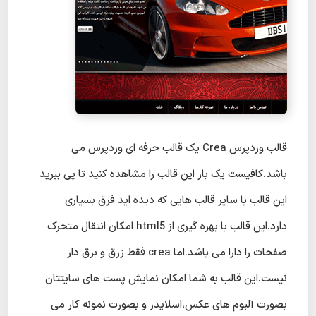
قالب وردپرس Crea یک قالب حرفه ای وردپرس می
باشد.کافیست یک بار این قالب را مشاهده کنید تا پی ببرید
این قالب با سایر قالب هایی که دیده اید فرق بسیاری
دارد.این قالب با بهره گیری از html5 امکان انتقال متحرک
صفحات را دارا می باشد.اما crea فقط زرق و برق دار
نیست.این قالب به شما امکان نمایش پست های سایتتان
بصورت آلبوم های عکس،اسلایدر و بصورت نمونه کار می