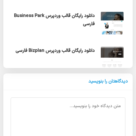
دانلود رایگان قالب وردپرس Business Park
فارسی
دانلود رایگان قالب وردپرس Bizplan فارسی
دیدگاهتان را بنویسید