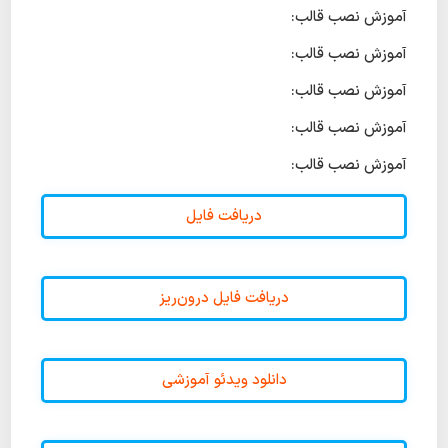
آموزش نصب قالب:
آموزش نصب قالب:
آموزش نصب قالب:
آموزش نصب قالب:
آموزش نصب قالب:
دریافت فایل
دریافت فایل درون‌ریز
دانلود ویدئو آموزشی