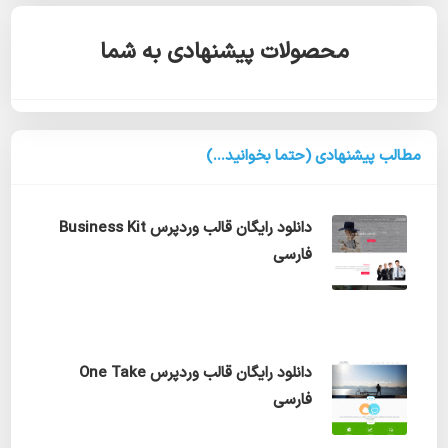
محصولات پیشنهادی به شما
مطالب پیشنهادی (حتما بخوانید...)
دانلود رایگان قالب وردپرس Business Kit
فارسی
دانلود رایگان قالب وردپرس One Take
فارسی