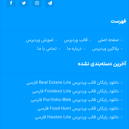
فهرست
صفحه اصلی
قالب وردپرس
آموزش وردپرس
پلاگین وردپرس
درباره ما
تماس با ما
آخرین دسته‌بندی نشده
دانلود رایگان قالب وردپرس Real Estate Lite فارسی
دانلود رایگان قالب وردپرس Foodeez Lite فارسی
دانلود رایگان قالب وردپرس Portfolio Web فارسی
دانلود رایگان قالب وردپرس Food Hunt فارسی
دانلود رایگان قالب وردپرس Hasten Lite فارسی