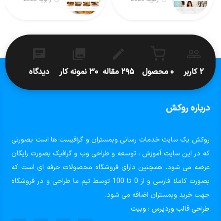
۲ کاربر
۰ محصول
۲۹۵ مقاله
۳۰ نمونه کار
دیدگاه
درباره روکش
روکش یک سایت خدمات رسانی وبمستران و گرافیست ها است بصورتی
که در این سایت آموزش ، توسعه و طراحی وب و گرافیک بصورت رایگان
عرضه می شود. همچنین دارای فروشگاه محصولات حرفه ای است که
بصورت کاملا فارسی و از 0 تا 100 توسط تیم ما طراحی و در فروشگاه
جهت خرید وبمستران اضافه می شود.
طراحی قالب وردپرس
:
وبیت