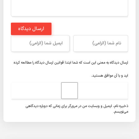
ارسال دیدگاه
ارسال دیدگاه به معنی این است که شما ابتدا
قوانین ارسال دیدگاه
را مطالعه کرده
اید و با آن موافق هستید.
ذخیره نام، ایمیل و وبسایت من در مرورگر برای زمانی که دوباره دیدگاهی
می‌نویسم.