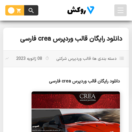
دانلود رایگان قالب وردپرس crea فارسی
دسته بندی ها:
قالب وردپرس شرکتی
08 ژانویه 2023
بد
دانلود رایگان قالب وردپرس crea فارسی