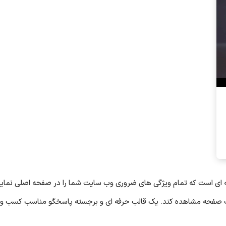
Onepag یک قالب تک صفحه ای است که تمام ویژگی های ضروری وب سایت شما را در صفحه اصلی 
ر یک صفحه مشاهده کند. یک قالب حرفه ای و برجسته پاسخگو مناسب کسب و 