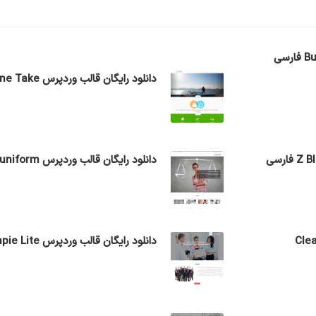
دانلود رایگان قالب وردپرس One Take فارسی
دانلود رایگان قالب وردپرس uniform فارسی
Clean Journ
دانلود رایگان قالب وردپرس Wimpie Lite فارسی