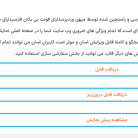
 فارسی و راستچین شده توسط میهن وردپرسدارای فونت بی یکان فارسیدارای 
هیک قالب تک صفحه ای است،که تمام ویژگی های ضروری وب سایت شما را در صفحه اصلی نم
و و کاملا قابل ویرایش آسان و موثر است.کاربران آسان می توانند تمام ا
ش های دیگر قالب می توانید از بخش سفارشی سازی استفاده کنید.
دریافت فایل
دریافت فایل درون‌ریز
مشاهده پیش نمایش