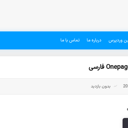
ین وردپرس
درباره ما
تماس با ما
بدون بازدید