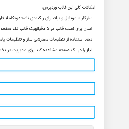
امکانات کلی این قالب وردپرس:
سازگار با موبایل و تبلتدارای رنگبندی نامحدودکاملا
آسان برای نصب قالب در ۵ دقیق
دهد.استفاده از تنظیمات سفارشی ساز و تنظیمات پاسخگ
نیاز را در یک صفحه مشاهده کند.برای مدیریت در بخ