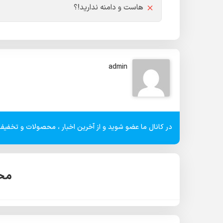
هاست و دامنه ندارید!؟
admin
در کانال ما عضو شوید و از آخرین اخبار ، محصولات و تخفیف 
محص