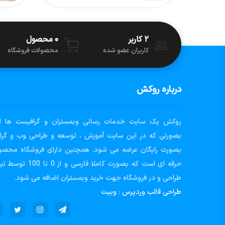
۲ کاربر
۰ محصول
کاربران عضو شده
محصولات فروشگاه
درباره روکش
روکش یک سایت خدمات رسانی وبمستران و گرافیست ها 
بصورتی که در این سایت آموزش ، توسعه و طراحی وب و گرا
بصورت رایگان عرضه می شود. همچنین دارای فروشگاه محصو
حرفه ای است که بصورت کاملا فارسی و از 0 ت
طراحی و در فروشگاه جهت خرید وبمستران اضافه می شود.
طراحی قالب وردپرس
:
وبیت