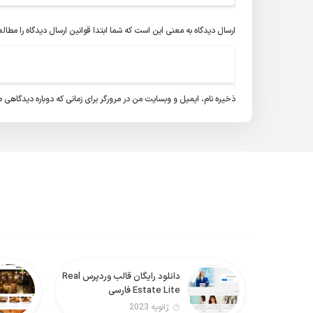
ارسال دیدگاه به معنی این است که شما ابتدا
قوانین ارسال دیدگاه
را مطالع
ذخیره نام، ایمیل و وبسایت من در مرورگر برای زمانی که دوباره دیدگاهی 
دانلود رایگان قالب وردپرس Real
Estate Lite فارسی
ژانویه 2023