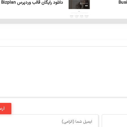
Business Pa
دانلود رایگان قالب وردپرس Bizplan فارسی
ارس