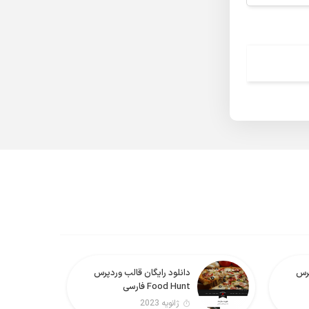
پرس
دانلود رایگان قالب وردپرس
Food Hunt فارسی
ژانویه 2023