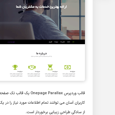
قالب وردپرس e Parallax
کاربران آسان می توانند تمام اطلاعات مورد نیاز را د
از سادگی طراحی زیبایی برخوردار است.