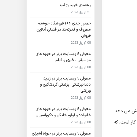
راهنمای خرید رژ لب
21 آوریل 2023
حضور جدی ۴+۱ فروشگاه خوشنام،
معروف و قدرتمند در فضای آنلاین
فروش
08 آوریل 2023
معرفی 5 وبسایت برتر در حوزه های
موسیقی ، خبری و فیلم
08 آوریل 2023
معرفی 5 وبسایت برتر در زمینه
دندانپزشکی، پزشکی،گردشگری و
ورزشی
08 آوریل 2023
معرفی 5 وبسایت برتر در حوزه های
نمایش می دهد.
خانواده و لوازم خانگی و دکوراسیون
کار است. که
08 آوریل 2023
معرفی 5 وبسایت برتر در حوزه آشپزی