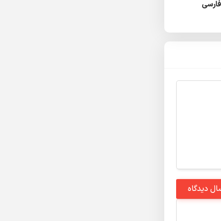
ال دیدگاه