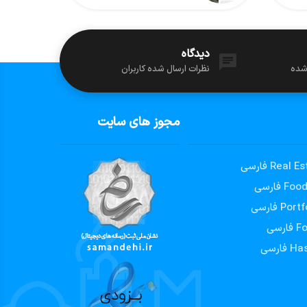
دیدگاه
 شده
نظرات ارسال شده کاربران
مجوز های سایت