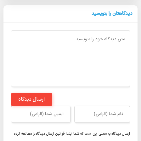
دیدگاهتان را بنویسید
ارسال دیدگاه
ارسال دیدگاه به معنی این است که شما ابتدا
قوانین ارسال دیدگاه
را مطالعه کرده