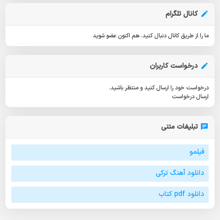
کانال تلگرام
ما را از طریق کانال دنبال کنید.
هم اکنون عضو شوید
درخواست کاربران
درخواست خود را ارسال کنید و منتظر باشید.
ارسال درخواست
تبلیغات متنی
فیلمو
دانلود آهنگ ترکی
دانلود pdf کتاب