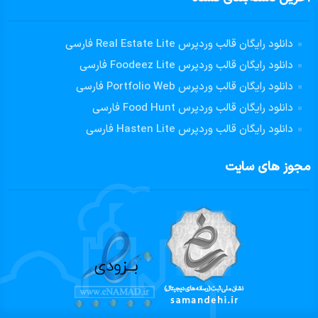
دانلود رایگان قالب وردپرس Real Estate Lite فارسی
دانلود رایگان قالب وردپرس Foodeez Lite فارسی
دانلود رایگان قالب وردپرس Portfolio Web فارسی
دانلود رایگان قالب وردپرس Food Hunt فارسی
دانلود رایگان قالب وردپرس Hasten Lite فارسی
مجوز های سایت