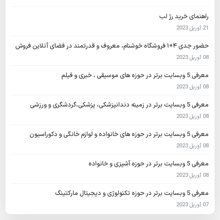
راهنمای خرید رژ لب
21 آوریل 2023
حضور جدی ۴+۱ فروشگاه خوشنام، معروف و قدرتمند در فضای آنلاین فروش
08 آوریل 2023
معرفی 5 وبسایت برتر در حوزه های موسیقی ، خبری و فیلم
08 آوریل 2023
معرفی 5 وبسایت برتر در زمینه دندانپزشکی، پزشکی،گردشگری و ورزشی
08 آوریل 2023
معرفی 5 وبسایت برتر در حوزه های خانواده و لوازم خانگی و دکوراسیون
08 آوریل 2023
معرفی 5 وبسایت برتر در حوزه آشپزی و خانواده
08 آوریل 2023
معرفی 5 وبسایت برتر در حوزه تکنولوژی و دیجیتال مارکتینگ
07 آوریل 2023