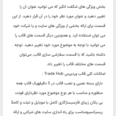
بخش ویژگی های شگفت انگیز که می توانید عنوان آن را
تغییر دهید و عنوان مورد نظر خود را در آن قرار دهید. از این
قسمت برای ارائه بخشی از ویژگی های سایت و یا شرکت خود
می توان استفاده کرد. و همچنین دیگر قسمت های قالب را
می توانید با توجه به موضوع مورد خود تغییر دهید. توجه
داشته باشید که با قسمت سفارشی سازی قالب٬ می‌توان
قسمت های مختلف قالب را تغییر داد.
امکانات کلی قالب وردپرس Trade Hub :
دارای بسته نصبی و نصب قالب در 5 دقیقهیک قالب همه
منظوره و مناسب با هر نوع موضوع مورد نظردارای فونت
بی یکان زیبای فارسیسازگاری کامل با موبایل و تبلت و کاملاً
ریسپانسیومناسب برای راه اندازی سایت های شرکتی و ارائه