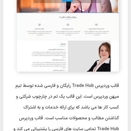
قالب وردپرس Trade Hub رایگان و فارسی شده توسط تیم
میهن وردپرس است. این قالب یک تم در چارچوب شرکتی و
کسب کار ها می باشد که برای ارائه خدمات و به اشتراک
گذاشتن مطالب و محصولات مناسب است. قالب وردپرس
Trade Hub تمامی سایت های فارسی را پشتیبانی می کند و