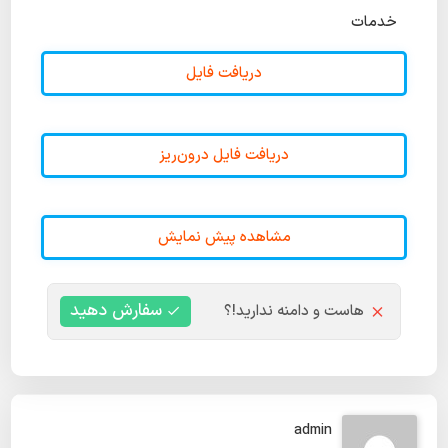
خدمات
دریافت فایل
دریافت فایل درون‌ریز
مشاهده پیش نمایش
سفارش دهید
هاست و دامنه ندارید!؟
admin