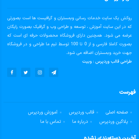
روکش یک سایت خدمات رسانی وبمستران و گرافیست ها است بصورتی
که در این سایت آموزش ، توسعه و طراحی وب و گرافیک بصورت رایگان
عرضه می شود. همچنین دارای فروشگاه محصولات حرفه ای است که
بصورت کاملا فارسی و از 0 تا 100 توسط تیم ما طراحی و در فروشگاه
جهت خرید وبمستران اضافه می شود.
طراحی قالب وردپرس
:
وبیت
فهرست
صفحه اصلی
قالب وردپرس
آموزش وردپرس
پلاگین وردپرس
درباره ما
تماس با ما
آخرین دسته‌بندی نشده