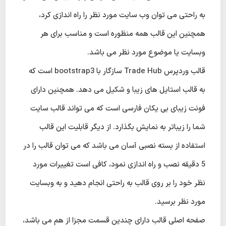
به راحتی می توان وب سایت مورد نظر را راه اندازی کرد،
همچنین این قالب همه منظوره است و مناسب برای هر
وبسایت یا موضوع مورد نظر می باشد.
قالب وردپرس Trade Hub سازگار با bootstrap3 است که
به قالب استایل های زیبا و شکیل می دهد. همچنین دارای
فونت زیبای بی یکان فارسی است که می تواند قالب سایت
شما را زیباتر به نمایش بگذارد. از دیگر قابلیت این قالب
استفاده از بسته نصبی آسان می باشد که می توان قالب را در
5 دقیقه نصب و راه اندازی نمود، کافی است تغییرات مورد
نظر خود را بر روی قالب به راحتی انجام دهید و به وبسایت
مورد نظر برسید.
صفحه اصلی قالب دارای چندین قسمت مجزا از هم می باشد،