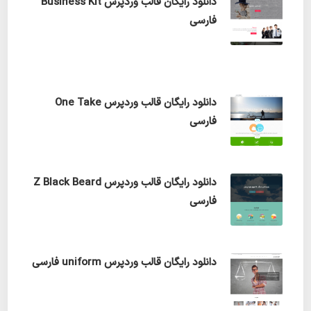
دانلود رایگان قالب وردپرس Business Kit
فارسی
دانلود رایگان قالب وردپرس One Take
فارسی
دانلود رایگان قالب وردپرس Z Black Beard
فارسی
دانلود رایگان قالب وردپرس uniform فارسی