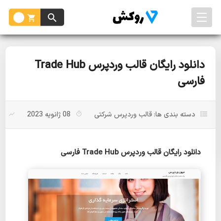
دانلود رایگان قالب وردپرس Trade Hub
فارسی
دسته بندی ها:
قالب وردپرس شرکتی
08 ژانویه 2023
بد
دانلود رایگان قالب وردپرس Trade Hub فارسی