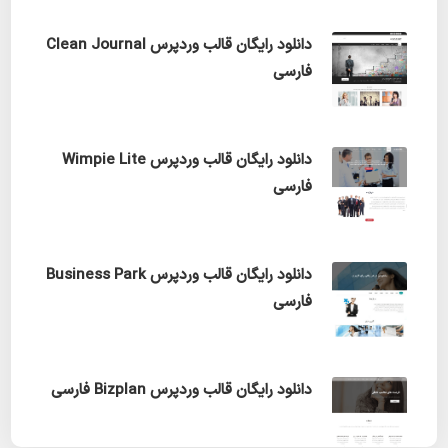
دانلود رایگان قالب وردپرس Clean Journal
فارسی
دانلود رایگان قالب وردپرس Wimpie Lite
فارسی
دانلود رایگان قالب وردپرس Business Park
فارسی
دانلود رایگان قالب وردپرس Bizplan فارسی